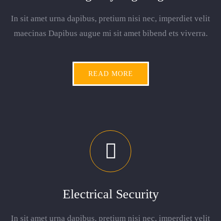
In sit amet urna dapibus, pretium nisi nec, imperdiet velit
maecinas Dapibus augue mi sit amet bibend ets viverra.
READ MORE
Electrical Security
In sit amet urna dapibus, pretium nisi nec, imperdiet velit