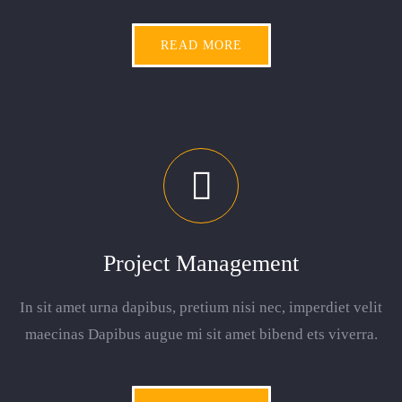
READ MORE
Project Management
In sit amet urna dapibus, pretium nisi nec, imperdiet velit
maecinas Dapibus augue mi sit amet bibend ets viverra.