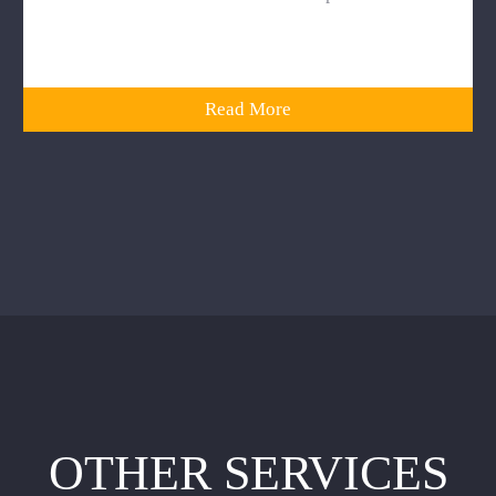
Read More
OTHER SERVICES