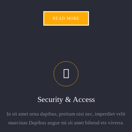
READ MORE
Security & Access
In sit amet urna dapibus, pretium nisi nec, imperdiet velit
maecinas Dapibus augue mi sit amet bibend ets viverra.