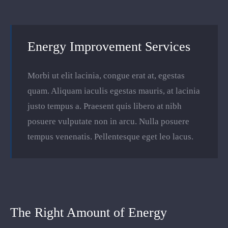
Energy Improvement Services
Morbi ut elit lacinia, congue erat at, egestas
quam. Aliquam iaculis egestas mauris, at lacinia
justo tempus a. Praesent quis libero at nibh
posuere vulputate non in arcu. Nulla posuere
tempus venenatis. Pellentesque eget leo lacus.
The Right Amount of Energy