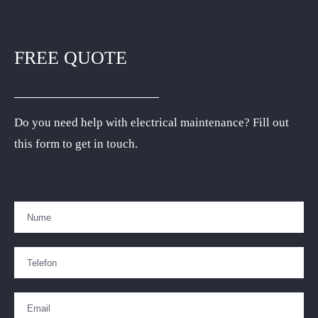
FREE QUOTE
Do you need help with electrical maintenance? Fill out
this form to get in touch.