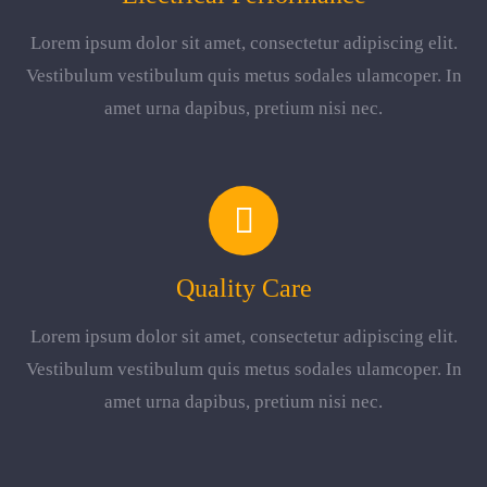
Lorem ipsum dolor sit amet, consectetur adipiscing elit.
Vestibulum vestibulum quis metus sodales ulamcoper. In
amet urna dapibus, pretium nisi nec.
Quality Care
Lorem ipsum dolor sit amet, consectetur adipiscing elit.
Vestibulum vestibulum quis metus sodales ulamcoper. In
amet urna dapibus, pretium nisi nec.