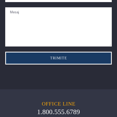
OFFICE LINE
1.800.555.6789