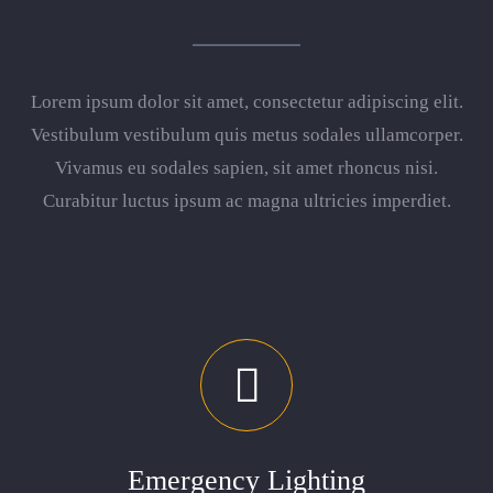
Lorem ipsum dolor sit amet, consectetur adipiscing elit.
Vestibulum vestibulum quis metus sodales ullamcorper.
Vivamus eu sodales sapien, sit amet rhoncus nisi.
Curabitur luctus ipsum ac magna ultricies imperdiet.
Emergency Lighting