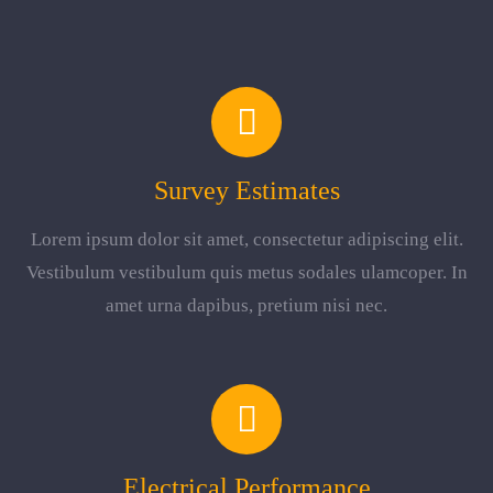
Survey Estimates
Lorem ipsum dolor sit amet, consectetur adipiscing elit.
Vestibulum vestibulum quis metus sodales ulamcoper. In
amet urna dapibus, pretium nisi nec.
Electrical Performance