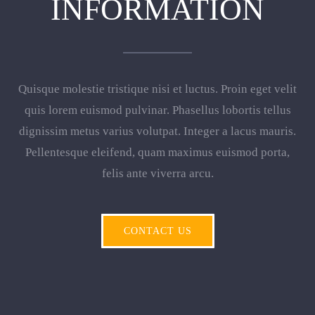
INFORMATION
Quisque molestie tristique nisi et luctus. Proin eget velit
quis lorem euismod pulvinar. Phasellus lobortis tellus
dignissim metus varius volutpat. Integer a lacus mauris.
Pellentesque eleifend, quam maximus euismod porta,
felis ante viverra arcu.
CONTACT US