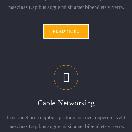
maecinas Dapibus augue mi sit amet bibend ets viverra.
READ MORE
Cable Networking
In sit amet urna dapibus, pretium nisi nec, imperdiet velit
maecinas Dapibus augue mi sit amet bibend ets viverra.