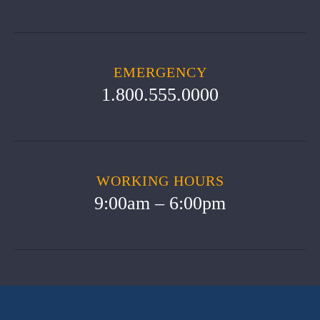
EMERGENCY
1.800.555.0000
WORKING HOURS
9:00am – 6:00pm